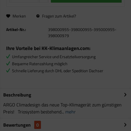
Merken
Fragen zum Artikel?
Artikel-Nr.:
398000955-398000955-395000955-
398000979
Ihre Vorteile bei KK-Klimaanlagen.com:
Umfangreicher Service und Ersatzteilversorgung
Bequeme Ratenzahlung möglich
Schnelle Lieferung durch DHL oder Spedition Dachser
Beschreibung
ARGO Climadesign das neue Top-Klimagerät zum günstigen
Preis! Triosystem bestehend...
mehr
Bewertungen
0