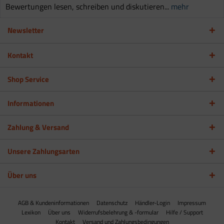
Bewertungen lesen, schreiben und diskutieren...
mehr
Newsletter
Kontakt
Shop Service
Informationen
Zahlung & Versand
Unsere Zahlungsarten
Über uns
AGB & Kundeninformationen
Datenschutz
Händler-Login
Impressum
Lexikon
Über uns
Widerrufsbelehrung & -formular
Hilfe / Support
Kontakt
Versand und Zahlungsbedingungen