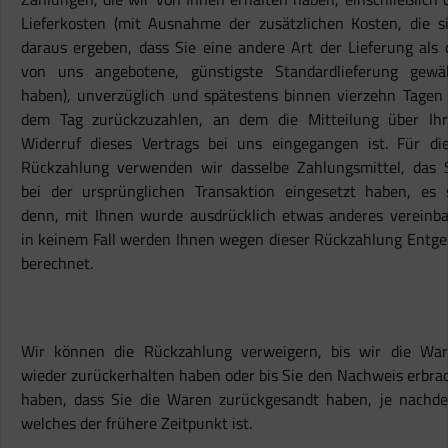
Lieferkosten (mit Ausnahme der zusätzlichen Kosten, die s
daraus ergeben, dass Sie eine andere Art der Lieferung als 
von uns angebotene, günstigste Standardlieferung gewä
haben), unverzüglich und spätestens binnen vierzehn Tagen
dem Tag zurückzuzahlen, an dem die Mitteilung über Ih
Widerruf dieses Vertrags bei uns eingegangen ist. Für di
Rückzahlung verwenden wir dasselbe Zahlungsmittel, das 
bei der ursprünglichen Transaktion eingesetzt haben, es 
denn, mit Ihnen wurde ausdrücklich etwas anderes vereinba
in keinem Fall werden Ihnen wegen dieser Rückzahlung Entge
berechnet.
Wir können die Rückzahlung verweigern, bis wir die Wa
wieder zurückerhalten haben oder bis Sie den Nachweis erbra
haben, dass Sie die Waren zurückgesandt haben, je nachd
welches der frühere Zeitpunkt ist.