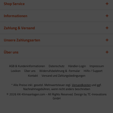
Shop Service
Informationen
Zahlung & Versand
Unsere Zahlungsarten
Über uns
AGB & Kundeninformationen
Datenschutz
Händler-Login
Impressum
Lexikon
Über uns
Widerrufsbelehrung & -formular
Hilfe / Support
Kontakt
Versand und Zahlungsbedingungen
* Alle Preise inkl. gesetzl. Mehrwertsteuer zzgl.
Versandkosten
und ggf.
Nachnahmegebühren, wenn nicht anders beschrieben
© 2026 KK-Klimaanlagen.com - All Rights Reserved. Design by
TC-Innovations
GmbH