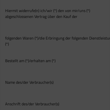
Hiermit widerrufe(n) ich/wir (*) den von mir/uns (*)
abgeschlossenen Vertrag über den Kauf der
folgenden Waren (*)/die Erbringung der folgenden Dienstleistu
(*)
Bestellt am (*)/erhalten am (*)
Name des/der Verbraucher(s)
Anschrift des/der Verbraucher(s)