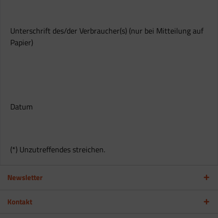
Unterschrift des/der Verbraucher(s) (nur bei Mitteilung auf
Papier)
Datum
(*) Unzutreffendes streichen.
Newsletter
Kontakt