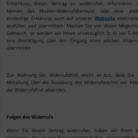
Entschluss, diesen Vertrag zu widerrufen, informieren. 
können das Muster-Widerrufsformular oder eine ande
eindeutige Erklärung auch auf unserer
Webseite
elektroni
ausfüllen und übermitteln. Machen Sie von dieser Möglichk
Gebrauch, so werden wir Ihnen unverzüglich (z. B. per E-Ma
eine Bestätigung über den Eingang eines solchen Widerr
übermitteln.
Zur Wahrung der Widerrufsfrist reicht es aus, dass Sie 
Mitteilung über die Ausübung des Widerrufsrechts vor Abl
der Widerrufsfrist absenden.
Folgen des Widerrufs
Wenn Sie diesen Vertrag widerrufen, haben wir Ihnen a
Zahlungen, die wir von Ihnen erhalten haben, einschließlich 