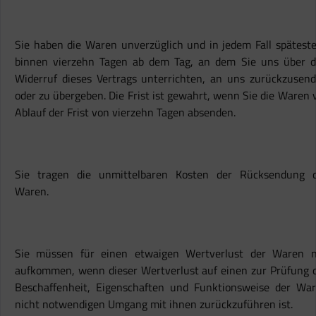
Sie haben die Waren unverzüglich und in jedem Fall spätest
binnen vierzehn Tagen ab dem Tag, an dem Sie uns über 
Widerruf dieses Vertrags unterrichten, an uns zurückzusen
oder zu übergeben. Die Frist ist gewahrt, wenn Sie die Waren 
Ablauf der Frist von vierzehn Tagen absenden.
Sie tragen die unmittelbaren Kosten der Rücksendung 
Waren.
Sie müssen für einen etwaigen Wertverlust der Waren 
aufkommen, wenn dieser Wertverlust auf einen zur Prüfung 
Beschaffenheit, Eigenschaften und Funktionsweise der Wa
nicht notwendigen Umgang mit ihnen zurückzuführen ist.