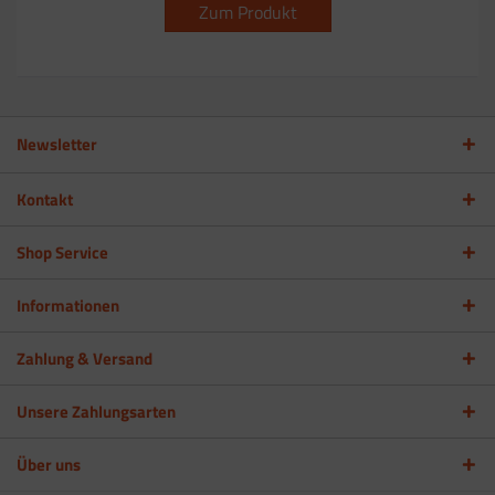
Zum Produkt
Newsletter
Kontakt
Shop Service
Informationen
Zahlung & Versand
Unsere Zahlungsarten
Über uns