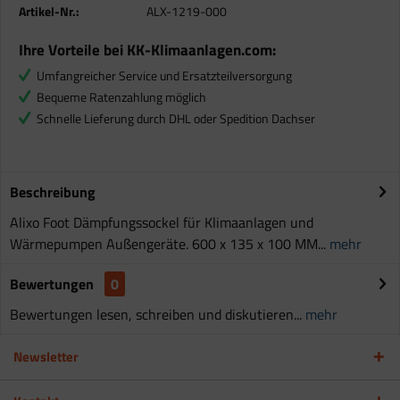
Artikel-Nr.:
ALX-1219-000
Ihre Vorteile bei KK-Klimaanlagen.com:
Umfangreicher Service und Ersatzteilversorgung
Bequeme Ratenzahlung möglich
Schnelle Lieferung durch DHL oder Spedition Dachser
Beschreibung
Alixo Foot Dämpfungssockel für Klimaanlagen und
Wärmepumpen Außengeräte. 600 x 135 x 100 MM...
mehr
Bewertungen
0
Bewertungen lesen, schreiben und diskutieren...
mehr
Newsletter