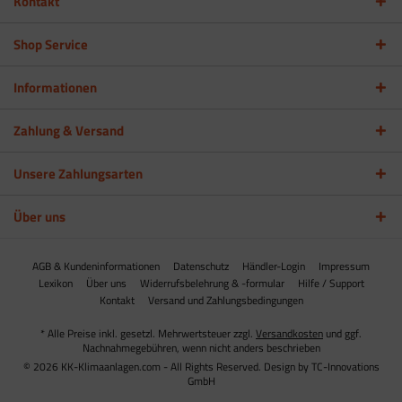
Kontakt
Shop Service
Informationen
Zahlung & Versand
Unsere Zahlungsarten
Über uns
AGB & Kundeninformationen
Datenschutz
Händler-Login
Impressum
Lexikon
Über uns
Widerrufsbelehrung & -formular
Hilfe / Support
Kontakt
Versand und Zahlungsbedingungen
* Alle Preise inkl. gesetzl. Mehrwertsteuer zzgl.
Versandkosten
und ggf.
Nachnahmegebühren, wenn nicht anders beschrieben
© 2026 KK-Klimaanlagen.com - All Rights Reserved. Design by
TC-Innovations
GmbH